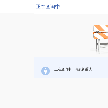
正在查询中
正在查询中，请刷新重试