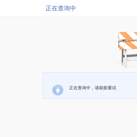
正在查询中
正在查询中，请刷新重试