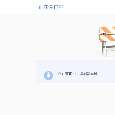
正在查询中
正在查询中，请刷新重试