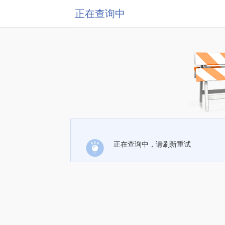
正在查询中
正在查询中，请刷新重试