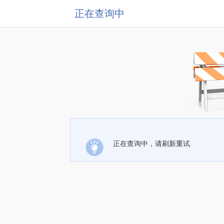
正在查询中
正在查询中，请刷新重试